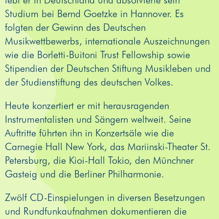
Studium bei Bernd Goetzke in Hannover. Es
folgten der Gewinn des Deutschen
Musikwettbewerbs, internationale Auszeichnungen
wie die Borletti-Buitoni Trust Fellowship sowie
Stipendien der Deutschen Stiftung Musikleben und
der Studienstiftung des deutschen Volkes.
Heute konzertiert er mit herausragenden
Instrumentalisten und Sängern weltweit. Seine
Auftritte führten ihn in Konzertsäle wie die
Carnegie Hall New York, das Mariinski-Theater St.
Petersburg, die Kioi-Hall Tokio, den Münchner
Gasteig und die Berliner Philharmonie.
Zwölf CD-Einspielungen in diversen Besetzungen
und Rundfunkaufnahmen dokumentieren die