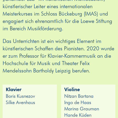
künstlerischer Leiter eines internationalen
Meisterkurses im Schloss Bückeburg (IMAS) und
engagiert sich ehrenamtlich für die Loewe Stiftung
im Bereich Musikförderung.
Das Unterrichten ist ein wichtiges Element im
künstlerischen Schaffen des Pianisten. 2020 wurde
er zum Professor für Klavier-Kammermusik an die
Hochschule für Musik und Theater Felix
Mendelssohn Bartholdy Leipzig berufen.
Klavier
Violine
Boris Kusnezov
Nitzan Bartana
Silke Avenhaus
Ingo de Haas
Marina Grauman
Hande Küden