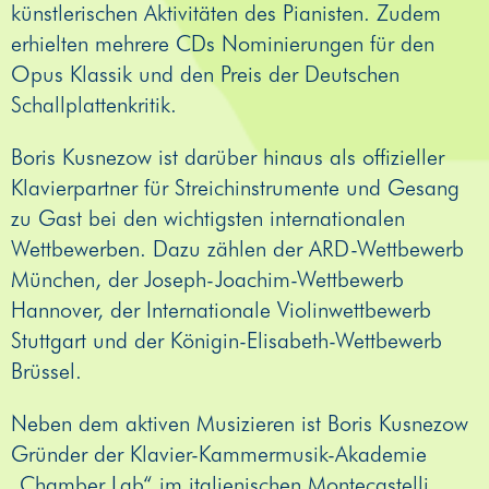
künstlerischen Aktivitäten des Pianisten. Zudem
erhielten mehrere CDs Nominierungen für den
Opus Klassik und den Preis der Deutschen
Schallplattenkritik.
Boris Kusnezow ist darüber hinaus als offizieller
Klavierpartner für Streichinstrumente und Gesang
zu Gast bei den wichtigsten internationalen
Wettbewerben. Dazu zählen der ARD-Wettbewerb
München, der Joseph-Joachim-Wettbewerb
Hannover, der Internationale Violinwettbewerb
Stuttgart und der Königin-Elisabeth-Wettbewerb
Brüssel.
Neben dem aktiven Musizieren ist Boris Kusnezow
Gründer der Klavier-Kammermusik-Akademie
„Chamber Lab“ im italienischen Montecastelli,